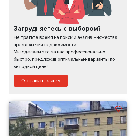
Затрудняетесь с выбором?
Не тратьте время на поиск и анализ множества
предложений недвижимости
Мы сделаем это за вас профессионально,
быстро, предложив оптимальные варианты по
выгодной цене!
Отправить заявку