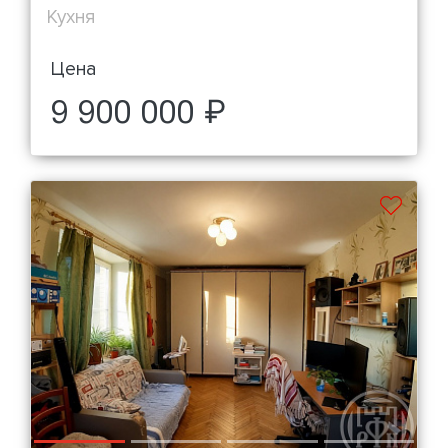
Кухня
Цена
9 900 000 ₽