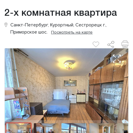
2-х комнатная квартира
Санкт-Петербург, Курортный, Сестрорецк г.,
Приморское шос.
Посмотреть на карте