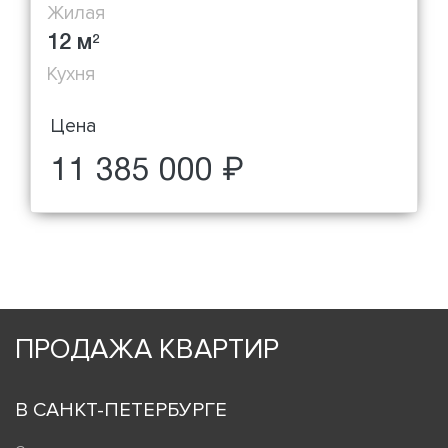
Жилая
12 м
2
Кухня
Цена
11 385 000 ₽
ПРОДАЖА КВАРТИР
В САНКТ-ПЕТЕРБУРГЕ