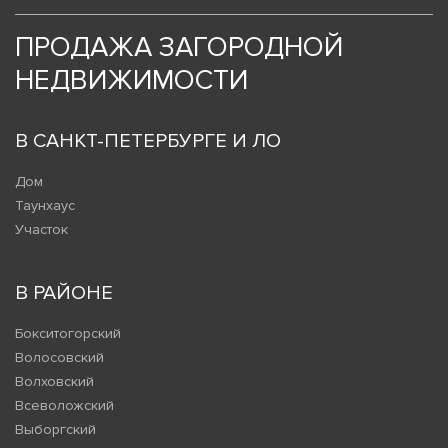
ПРОДАЖА ЗАГОРОДНОЙ
НЕДВИЖИМОСТИ
В САНКТ-ПЕТЕРБУРГЕ И ЛО
Дом
Таунхаус
Участок
В РАЙОНЕ
Бокситогорский
Волосовский
Волховский
Всеволожский
Выборгский