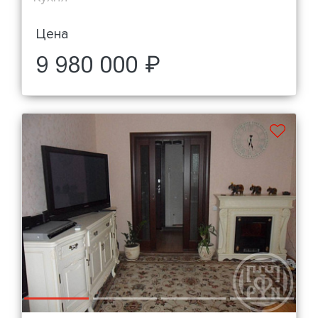
Цена
9 980 000 ₽