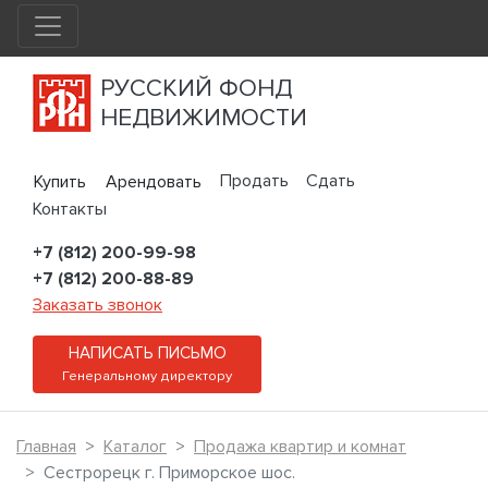
РУССКИЙ ФОНД
НЕДВИЖИМОСТИ
Продать
Сдать
Купить
Арендовать
Контакты
+7 (812) 200-99-98
+7 (812) 200-88-89
Заказать звонок
НАПИСАТЬ ПИСЬМО
Генеральному директору
Главная
Каталог
Продажа квартир и комнат
Сестрорецк г. Приморское шос.