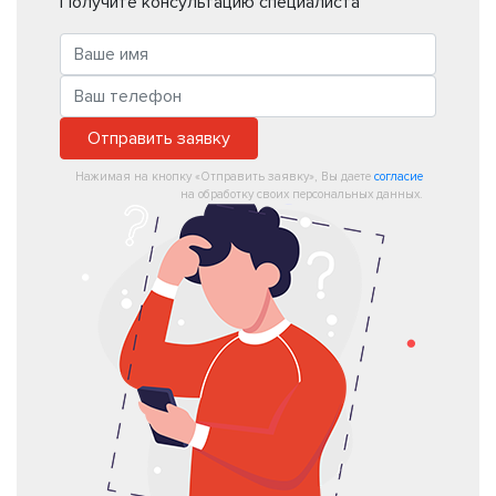
Получите консультацию специалиста
Отправить заявку
Нажимая на кнопку «Отправить заявку», Вы даете
согласие
на обработку своих персональных данных.