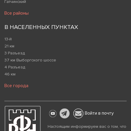
Гатчинский
Все районы
В НАСЕЛЕННЫХ ПУНКТАХ
13-й
21 км
3 Разъезд
37 км Выборгского шоссе
4 Разъезд
46 км
Все города
Войти в почту
Настоящим информируем вас о том, что