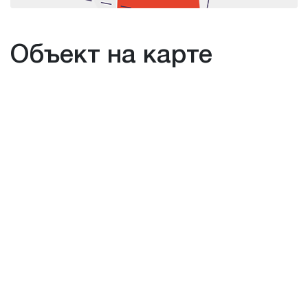
Объект на карте