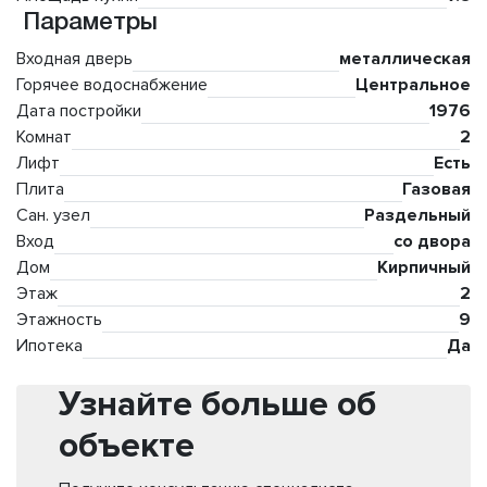
Параметры
Входная дверь
металлическая
Горячее водоснабжение
Центральное
Дата постройки
1976
Комнат
2
Лифт
Есть
Плита
Газовая
Сан. узел
Раздельный
Вход
со двора
Дом
Кирпичный
Этаж
2
Этажность
9
Ипотека
Да
Узнайте больше об
объекте