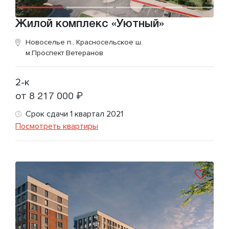
Жилой комплекс «Уютный»
Новоселье п., Красносельское ш.
м.Проспект Ветеранов
2-к
от 8 217 000 ₽
Срок сдачи 1 квартал 2021
Посмотреть квартиры