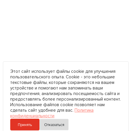
Этот сайт использует файлы cookie для улучшения
пользовательского опыта. Cookie - это небольшие
текстовые файлы, которые сохраняются на вашем
устройстве и помогают нам запоминать ваши
предпочтения, анализировать посещаемость сайта и
предоставлять более персонализированный контент.
Использование файлов cookie позволяет нам
сделать сайт удобнее для вас.
Политика
конфиденциальности
Принять
Отказаться