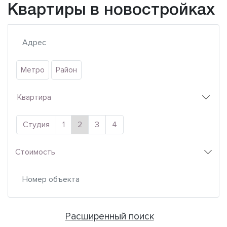
Квартиры в новостройках
Метро
Район
Квартира
Студия
1
2
3
4
Стоимость
Расширенный поиск