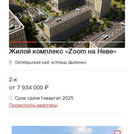
Жилой комплекс «Zoom на Неве»
Октябрьская наб.
м.Улица Дыбенко
2-к
от 7 934 000 ₽
Срок сдачи 1 квартал 2025
Посмотреть квартиры