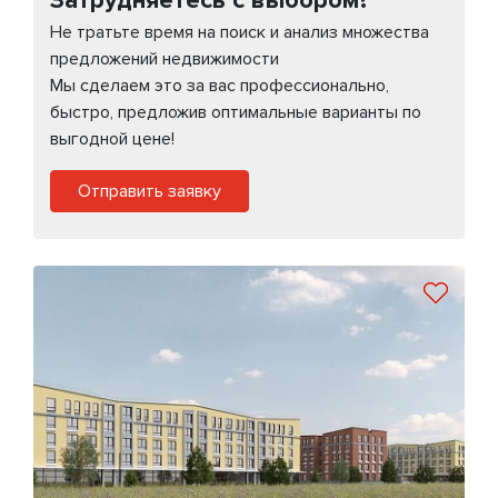
Не тратьте время на поиск и анализ множества
предложений недвижимости
Мы сделаем это за вас профессионально,
быстро, предложив оптимальные варианты по
выгодной цене!
Отправить заявку