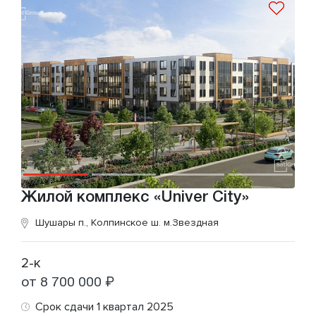
Жилой комплекс «Univer City»
Шушары п., Колпинское ш.
м.Звездная
2-к
от 8 700 000 ₽
Срок сдачи 1 квартал 2025