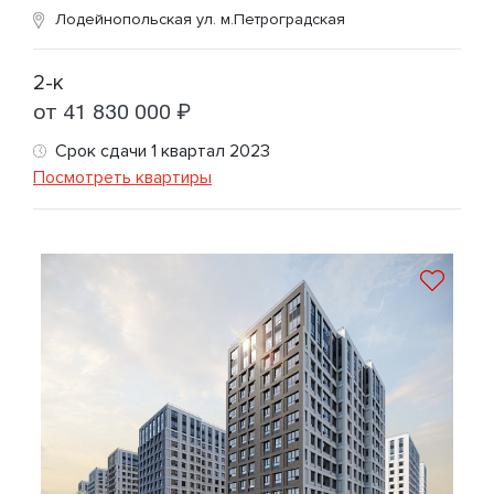
Лодейнопольская ул.
м.Петроградская
2-к
от 41 830 000 ₽
Срок сдачи 1 квартал 2023
Посмотреть квартиры