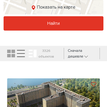
Показать на карте
Найти
Сначала
3326
дешевле
объектов