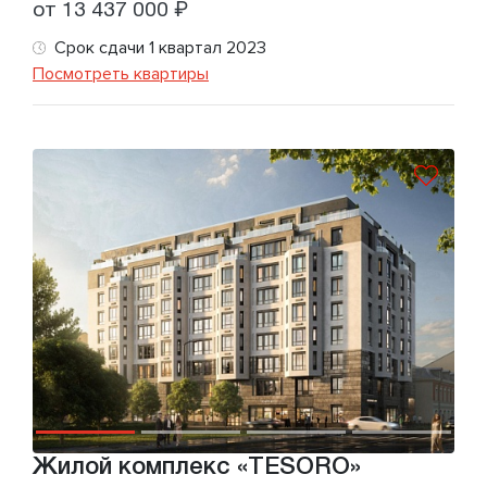
от 13 437 000 ₽
Срок сдачи 1 квартал 2023
Посмотреть квартиры
Жилой комплекс «TESORO»