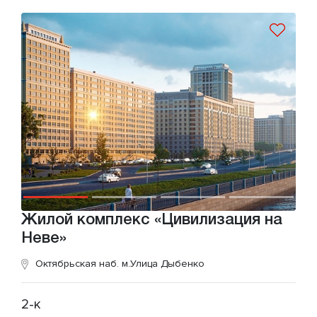
Жилой комплекс «Цивилизация на
Неве»
Октябрьская наб.
м.Улица Дыбенко
2-к