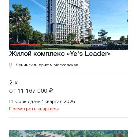
Жилой комплекс «Ye's Leader»
Ленинский пр-кт
м.Московская
2-к
от 11 167 000 ₽
Срок сдачи 1 квартал 2026
Посмотреть квартиры