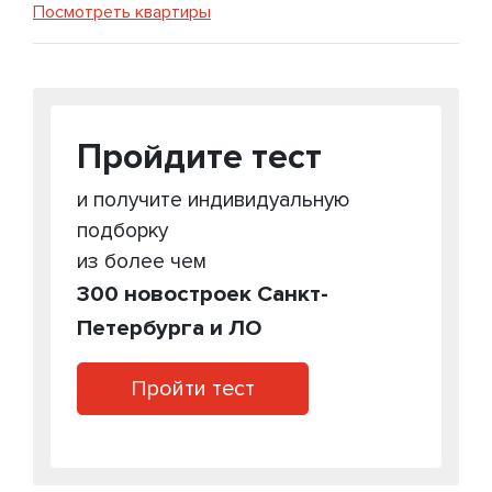
Посмотреть квартиры
Пройдите тест
и получите индивидуальную
подборку
из более чем
300 новостроек Санкт-
Петербурга и ЛО
Пройти тест