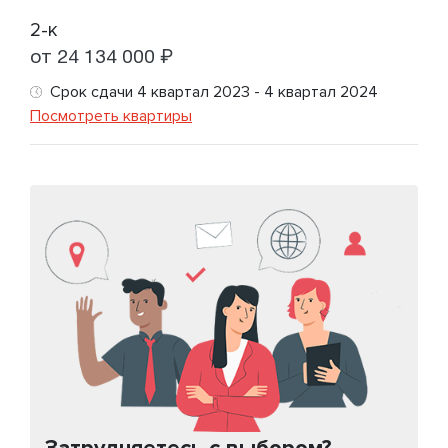
2-к
от 24 134 000 ₽
Срок сдачи 4 квартал 2023 - 4 квартал 2024
Посмотреть квартиры
Затрудняетесь с выбором?