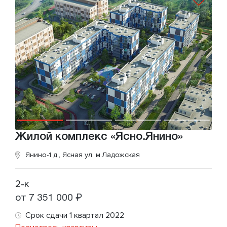
Жилой комплекс «Ясно.Янино»
Янино-1 д., Ясная ул.
м.Ладожская
2-к
от 7 351 000 ₽
Срок сдачи 1 квартал 2022