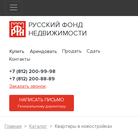
РУССКИЙ ФОНД
НЕДВИЖИМОСТИ
Продать
Сдать
Купить
Арендовать
Контакты
+7 (812) 200-99-98
+7 (812) 200-88-89
Заказать звонок
НАПИСАТЬ ПИСЬМО
Генеральному директору
Главная
Каталог
Квартиры в новостройках