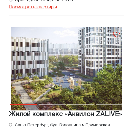
Посмотреть квартиры
Жилой комплекс «Аквилон ZALIVE»
Санкт-Петербург, бул. Головнина
м.Приморская