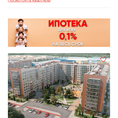
Посмотреть квартиры