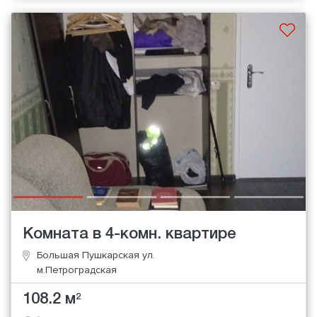
Комната в 4-комн. квартире
Большая Пушкарская ул.
м.Петроградская
108.2 м
2