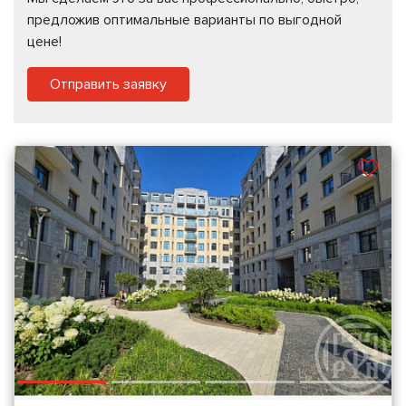
предложив оптимальные варианты по выгодной
цене!
Отправить заявку