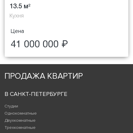
13.5 м
2
Кухня
Цена
41 000 000 ₽
ПРОДАЖА КВАРТИР
В САНКТ-ПЕТЕРБУРГЕ
Студии
Однокомнатные
Двухкомнатные
Трехкомнатные