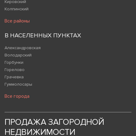
Кировский
Колпинский
Все районы
В НАСЕЛЕННЫХ ПУНКТАХ
Александровская
Володарский
Горбунки
Горелово
Грачевка
Гуммолосары
Все города
ПРОДАЖА ЗАГОРОДНОЙ
НЕДВИЖИМОСТИ