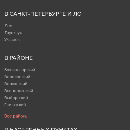
В САНКТ-ПЕТЕРБУРГЕ И ЛО
Дом
Таунхаус
Участок
В РАЙОНЕ
Бокситогорский
Волосовский
Волховский
Всеволожский
Выборгский
Гатчинский
Все районы