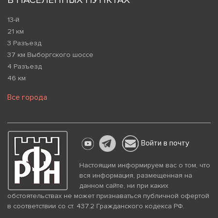
В НАСЕЛЕННЫХ ПУНКТАХ
13-й
21 км
3 Разъезд
37 км Выборгского шоссе
4 Разъезд
46 км
Все города
Войти в почту
Настоящим информируем вас о том, что
вся информация, размещенная на
данном сайте, ни при каких
обстоятельствах не может признаваться публичной офертой
в соответствии со ст. 437.2 Гражданского кодекса РФ.