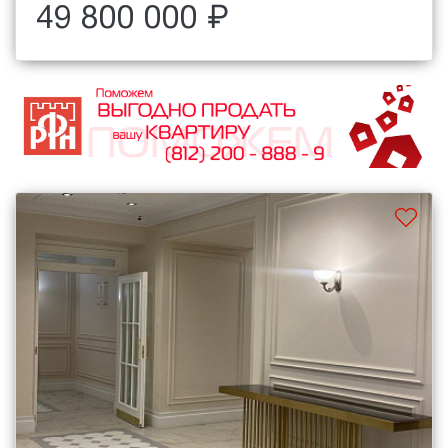
49 800 000 ₽