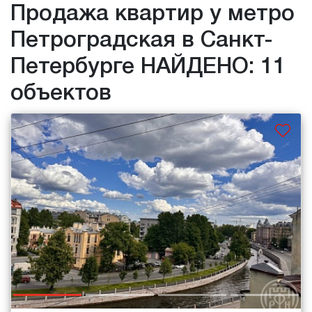
Продажа квартир у метро
Петроградская в Санкт-
Петербурге НАЙДЕНО: 11
объектов