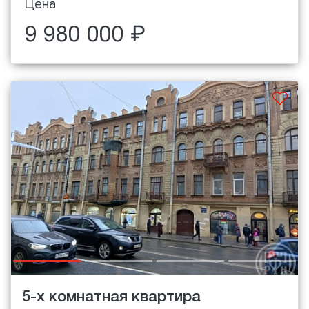
Цена
9 980 000 ₽
5-х комнатная квартира