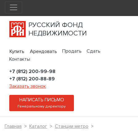
РУССКИЙ ФОНД
НЕДВИЖИМОСТИ
Продать
Сдать
Купить
Арендовать
Контакты
+7 (812) 200-99-98
+7 (812) 200-88-89
Заказать звонок
НАПИСАТЬ ПИСЬМО
Генеральному директору
Главная
Каталог
Станции метро