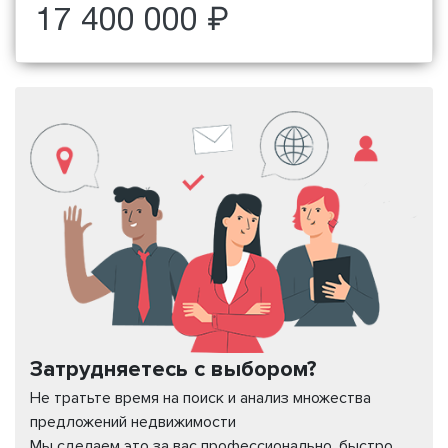
17 400 000 ₽
Затрудняетесь с выбором?
Не тратьте время на поиск и анализ множества
предложений недвижимости
Мы сделаем это за вас профессионально, быстро,