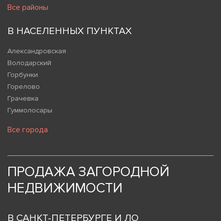
Все районы
В НАСЕЛЕННЫХ ПУНКТАХ
Александровская
Володарский
Горбунки
Горелово
Грачевка
Гуммолосары
Все города
ПРОДАЖА ЗАГОРОДНОЙ
НЕДВИЖИМОСТИ
В САНКТ-ПЕТЕРБУРГЕ И ЛО