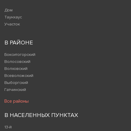
Дом
Таунхаус
Участок
В РАЙОНЕ
Бокситогорский
Волосовский
Волховский
Всеволожский
Выборгский
Гатчинский
Все районы
В НАСЕЛЕННЫХ ПУНКТАХ
13-й