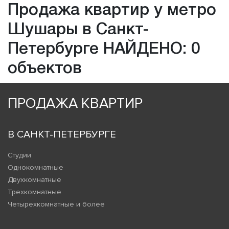
Продажа квартир у метро
Шушары в Санкт-
Петербурге НАЙДЕНО: 0
объектов
ПРОДАЖА КВАРТИР
В САНКТ-ПЕТЕРБУРГЕ
Студии
Однокомнатные
Двухкомнатные
Трехкомнатные
Четырехкомнатные и более