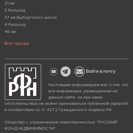
21 км
3 Разъезд
37 км Выборгского шоссе
4 Разъезд
46 км
Все города
Войти в почту
Настоящим информируем вас о том, что
вся информация, размещенная на
данном сайте, ни при каких
обстоятельствах не может признаваться публичной офертой
в соответствии со ст. 437.2 Гражданского кодекса РФ.
Общество с ограниченной ответственностью "РУССКИЙ
ФОНД НЕДВИЖИМОСТИ"