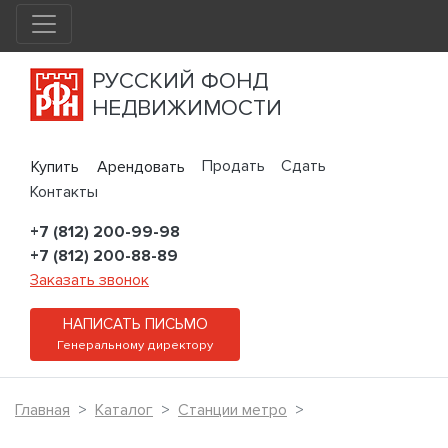
РУССКИЙ ФОНД
НЕДВИЖИМОСТИ
Продать
Сдать
Купить
Арендовать
Контакты
+7 (812) 200-99-98
+7 (812) 200-88-89
Заказать звонок
НАПИСАТЬ ПИСЬМО
Генеральному директору
Главная
Каталог
Станции метро