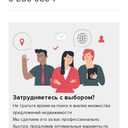
Затрудняетесь с выбором?
Не тратьте время на поиск и анализ множества
предложений недвижимости
Мы сделаем это за вас профессионально,
быстро, предложив оптимальные варианты по