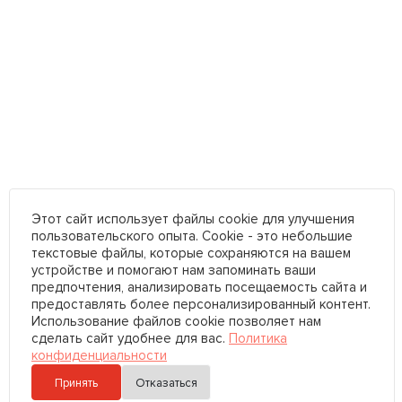
Этот сайт использует файлы cookie для улучшения
пользовательского опыта. Cookie - это небольшие
текстовые файлы, которые сохраняются на вашем
устройстве и помогают нам запоминать ваши
предпочтения, анализировать посещаемость сайта и
предоставлять более персонализированный контент.
Использование файлов cookie позволяет нам
сделать сайт удобнее для вас.
Политика
конфиденциальности
Принять
Отказаться