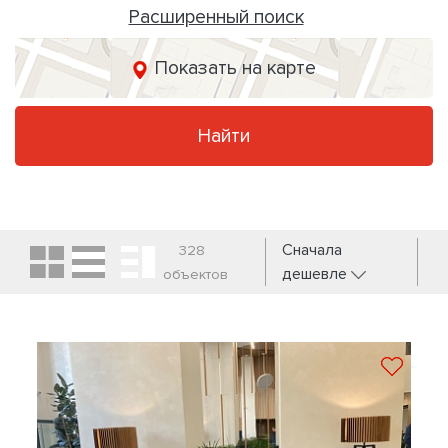
Расширенный поиск
Показать на карте
Найти
Сначала
328
дешевле
объектов