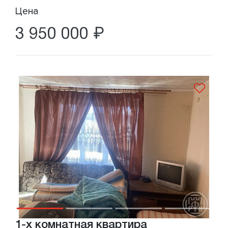
Цена
3 950 000 ₽
1-х комнатная квартира