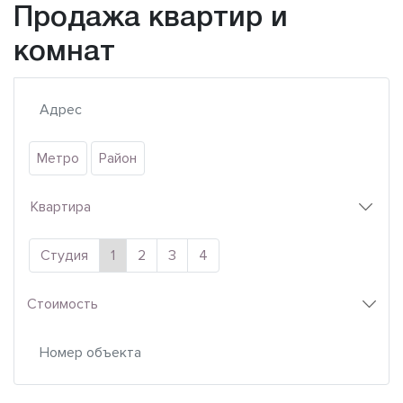
Продажа квартир и
комнат
Метро
Район
Квартира
Студия
1
2
3
4
Стоимость