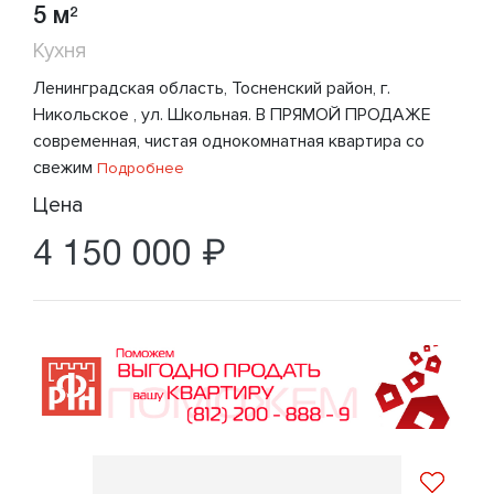
5 м
2
Кухня
Ленинградская область, Тосненский район, г.
Никольское , ул. Школьная. В ПРЯМОЙ ПРОДАЖЕ
современная, чистая однокомнатная квартира со
свежим
Подробнее
Цена
4 150 000 ₽