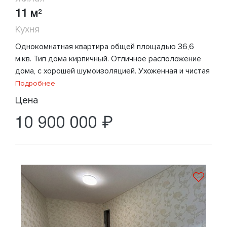
11 м
2
Кухня
Однокомнатная квартира общей площадью 36,6
м.кв. Тип дома кирпичный. Отличное расположение
дома, с хорошей шумоизоляцией. Ухоженная и чистая
Подробнее
Цена
10 900 000 ₽