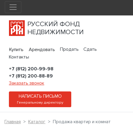
РУССКИЙ ФОНД
НЕДВИЖИМОСТИ
Продать
Сдать
Купить
Арендовать
Контакты
+7 (812) 200-99-98
+7 (812) 200-88-89
Заказать звонок
НАПИСАТЬ ПИСЬМО
Генеральному директору
Главная
Каталог
Продажа квартир и комнат