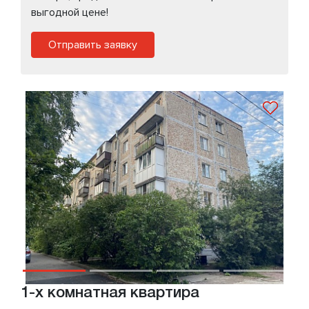
выгодной цене!
Отправить заявку
1-х комнатная квартира