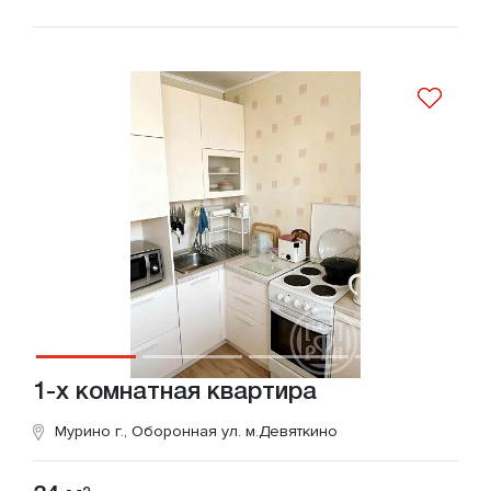
1-х комнатная квартира
Мурино г., Оборонная ул.
м.Девяткино