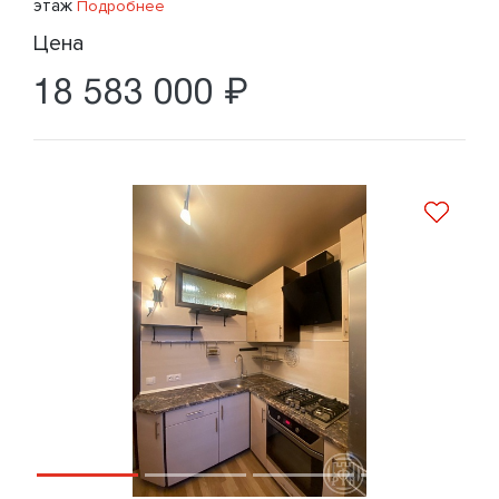
этаж
Подробнее
Цена
18 583 000 ₽