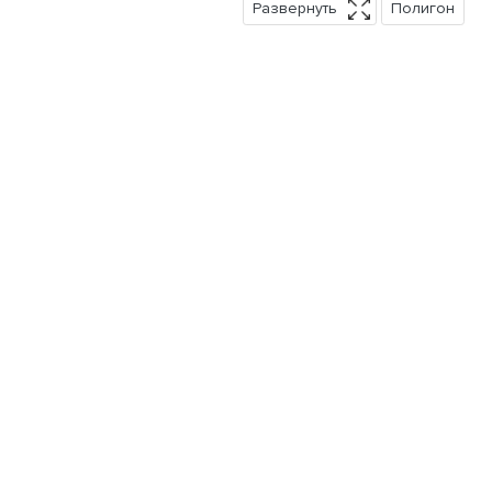
Развернуть
Полигон