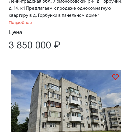
Ленинградская обл., Ломоносовский р-н, д. Горбунки,
д. 14, к.1 Предлагаем к продаже однокомнатную
квартиру в д. Горбунки в панельном доме 1
Подробнее
Цена
3 850 000 ₽