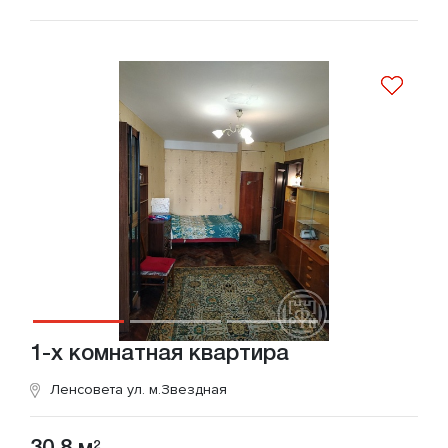
1-х комнатная квартира
Ленсовета ул.
м.Звездная
2