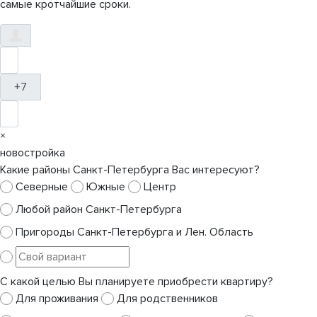
самые кротчайшие сроки.
+7
×
новостройка
Какие районы Санкт-Петербурга Вас интересуют?
Северные
Южные
Центр
Любой район Санкт-Петербурга
Пригороды Санкт-Петербурга и Лен. Область
С какой целью Вы планируете приобрести квартиру?
Для проживания
Для родственников