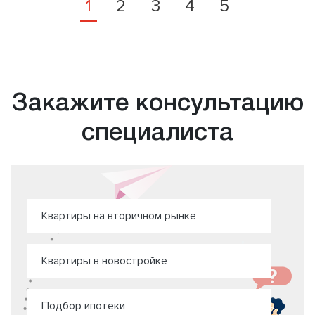
1
2
3
4
5
Закажите консультацию
специалиста
Квартиры на вторичном рынке
Квартиры в новостройке
Подбор ипотеки