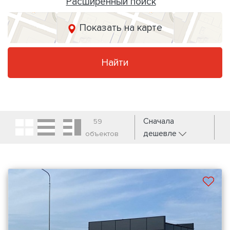
Расширенный поиск
Показать на карте
Найти
Сначала
59
дешевле
объектов