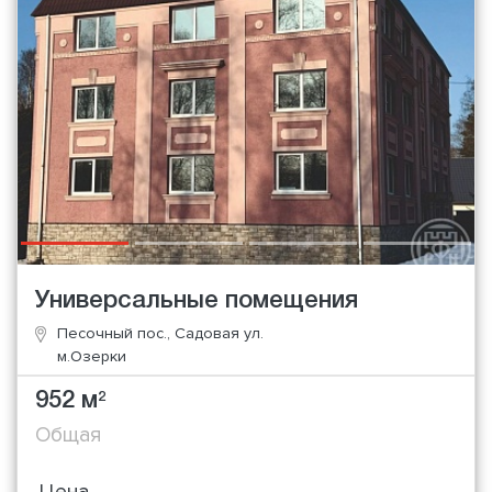
Универсальные помещения
Песочный пос., Садовая ул.
м.Озерки
952 м
2
Общая