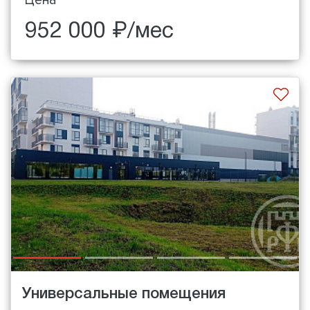
Цена
952 000 ₽/мес
Универсальные помещения