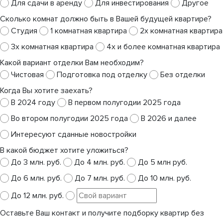
Для сдачи в аренду
Для инвестирования
Другое
Сколько комнат должно быть в Вашей будущей квартире?
Студия
1 комнатная квартира
2х комнатная квартира
3х комнатная квартира
4х и более комнатная квартира
Какой вариант отделки Вам необходим?
Чистовая
Подготовка под отделку
Без отделки
Когда Вы хотите заехать?
В 2024 году
В первом полугодии 2025 года
Во втором полугодии 2025 года
В 2026 и далее
Интересуют сданные новостройки
В какой бюджет хотите уложиться?
До 3 млн. руб.
До 4 млн. руб.
До 5 млн руб.
До 6 млн. руб.
До 7 млн. руб.
До 10 млн. руб.
До 12 млн. руб.
Оставьте Ваш контакт и получите подборку квартир без