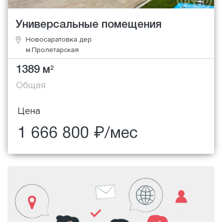
Универсальные помещения
Новосаратовка дер.
м.Пролетарская
1389 м
2
Общая
Цена
1 666 800 ₽/мес