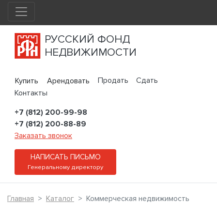
РУССКИЙ ФОНД
НЕДВИЖИМОСТИ
Продать
Сдать
Купить
Арендовать
Контакты
+7 (812) 200-99-98
+7 (812) 200-88-89
Заказать звонок
НАПИСАТЬ ПИСЬМО
Генеральному директору
Главная
Каталог
Коммерческая недвижимость