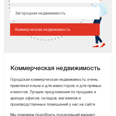
Загородная недвижимость
Коммерческая недвижимость
Коммерческая недвижимость
Городская коммерческая недвижимость очень
привлекательна и для инвесторов, и для прямых
клиентов. Лучшие предложения по продаже и
аренде офисов, складов, магазинов и
производственных помещений у нас на сайте.
Мы поможем подобрать подходящий вариант,