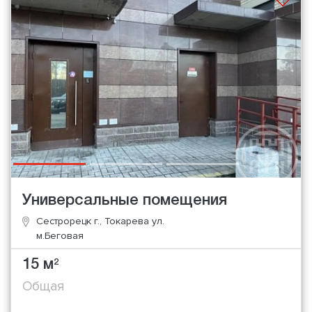
Универсальные помещения
Сестрорецк г., Токарева ул.
м.Беговая
15 м
2
Общая