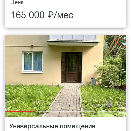
Цена
165 000 ₽/мес
Универсальные помещения