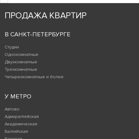
ПРОДАЖА КВАРТИР
В САНКТ-ПЕТЕРБУРГЕ
Студии
Однокомнатные
Двухкомнатные
Трехкомнатные
Четырехкомнатные и более
У МЕТРО
Автово
Адмиралтейская
Академическая
Балтийская
Беговая