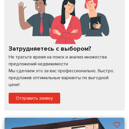
Затрудняетесь с выбором?
Не тратьте время на поиск и анализ множества
предложений недвижимости
Мы сделаем это за вас профессионально, быстро,
предложив оптимальные варианты по выгодной
цене!
Отправить заявку