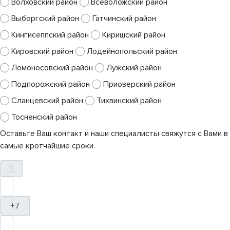
Волховский район
Всеволожский район
Выборгский район
Гатчинский район
Кингисеппский район
Киришский район
Кировский район
Лодейнопольский район
Ломоносовский район
Лужский район
Подпорожский район
Приозерский район
Сланцевский район
Тихвинский район
Тосненский район
Оставьте Ваш контакт и наши специалисты свяжутся с Вами в
самые кротчайшие сроки.
+7