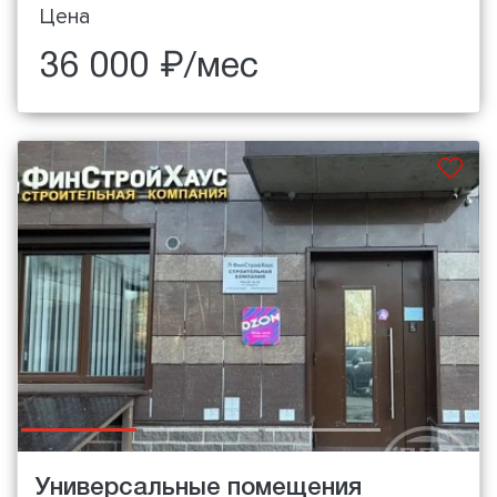
Цена
36 000 ₽/мес
Универсальные помещения