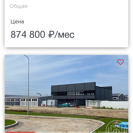
Общая
Цена
874 800 ₽/мес