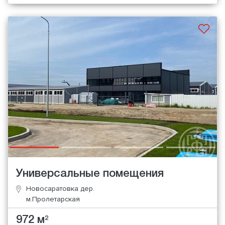
Универсальные помещения
Новосаратовка дер.
м.Пролетарская
972 м
2