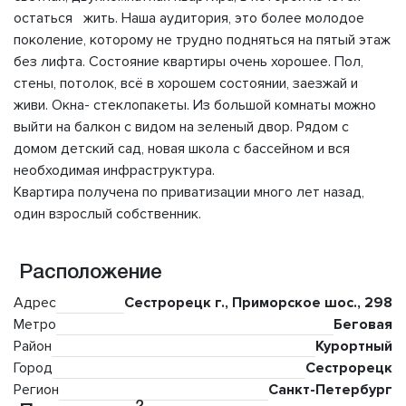
остаться жить. Наша аудитория, это более молодое
поколение, которому не трудно подняться на пятый этаж
без лифта. Состояние квартиры очень хорошее. Пол,
стены, потолок, всё в хорошем состоянии, заезжай и
живи. Окна- стеклопакеты. Из большой комнаты можно
выйти на балкон с видом на зеленый двор. Рядом с
домом детский сад, новая школа с бассейном и вся
необходимая инфраструктура.
Квартира получена по приватизации много лет назад,
один взрослый собственник.
Расположение
Адрес
Сестрорецк г., Приморское шос., 298
Метро
Беговая
Район
Курортный
Город
Сестрорецк
Регион
Санкт-Петербург