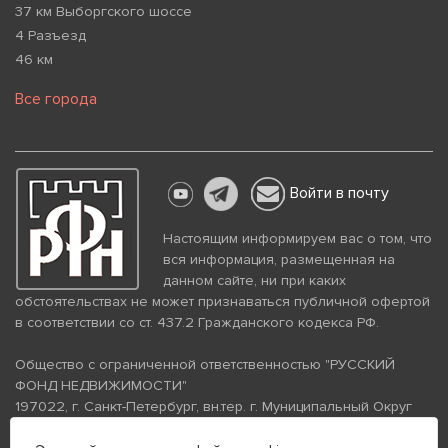
37 км Выборгского шоссе
4 Разъезд
46 км
Все города
Войти в почту
Настоящим информируем вас о том, что
вся информация, размещенная на
данном сайте, ни при каких
обстоятельствах не может признаваться публичной офертой
в соответствии со ст. 437.2 Гражданского кодекса РФ.
Общество с ограниченной ответственностью "РУССКИЙ
ФОНД НЕДВИЖИМОСТИ"
197022, г. Санкт-Петербург, вн.тер. г. Муниципальный Округ
Аптекарский Остров, ул. Петропавловская, дом 8, литера А,