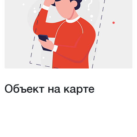
Объект на карте