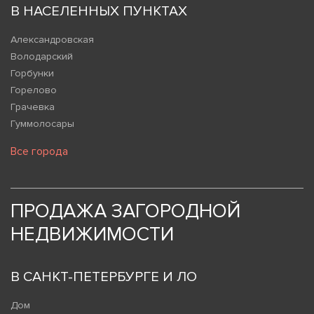
В НАСЕЛЕННЫХ ПУНКТАХ
Александровская
Володарский
Горбунки
Горелово
Грачевка
Гуммолосары
Все города
ПРОДАЖА ЗАГОРОДНОЙ
НЕДВИЖИМОСТИ
В САНКТ-ПЕТЕРБУРГЕ И ЛО
Дом