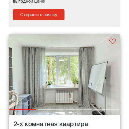
выгодной цене!
Отправить заявку
2-х комнатная квартира