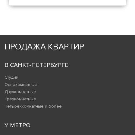
ПРОДАЖА КВАРТИР
В САНКТ-ПЕТЕРБУРГЕ
Студии
Однокомнатные
Двухкомнатные
Трехкомнатные
Четырехкомнатные и более
У МЕТРО