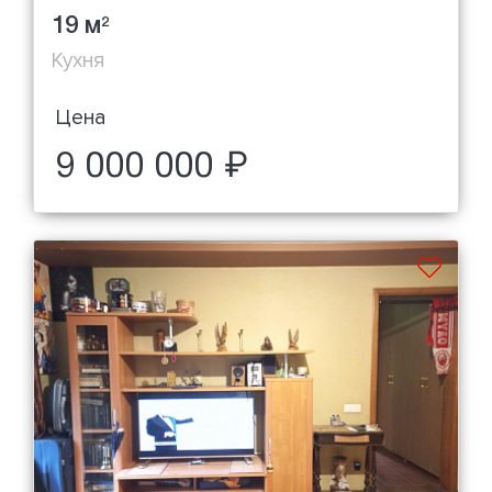
19 м
2
Кухня
Цена
9 000 000 ₽