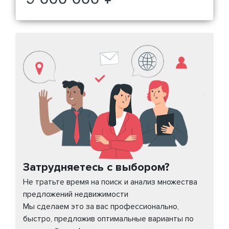
Затрудняетесь с выбором?
Не тратьте время на поиск и анализ множества
предложений недвижимости
Мы сделаем это за вас профессионально,
быстро, предложив оптимальные варианты по