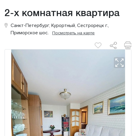
2-х комнатная квартира
Санкт-Петербург, Курортный, Сестрорецк г.,
Приморское шос.
Посмотреть на карте