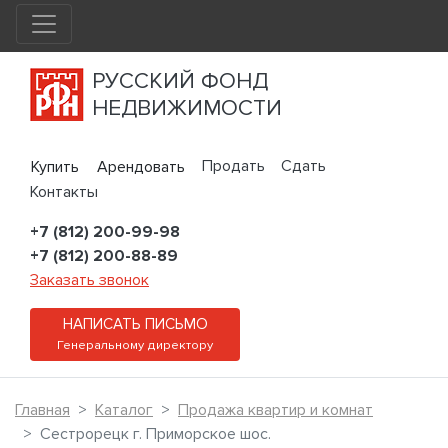
РУССКИЙ ФОНД
НЕДВИЖИМОСТИ
Продать
Сдать
Купить
Арендовать
Контакты
+7 (812) 200-99-98
+7 (812) 200-88-89
Заказать звонок
НАПИСАТЬ ПИСЬМО
Генеральному директору
Главная
Каталог
Продажа квартир и комнат
Сестрорецк г. Приморское шос.