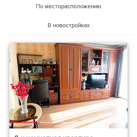
По месторасположению
В новостройках