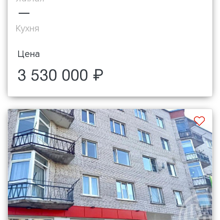
—
Кухня
Цена
3 530 000 ₽