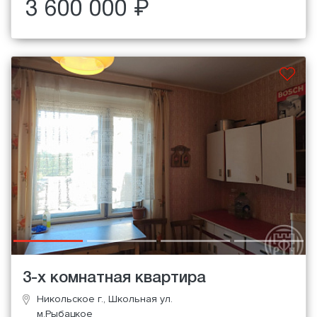
3 600 000 ₽
3-х комнатная квартира
Никольское г., Школьная ул.
м.Рыбацкое