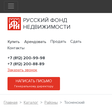
РУССКИЙ ФОНД
НЕДВИЖИМОСТИ
Продать
Сдать
Купить
Арендовать
Контакты
+7 (812) 200-99-98
+7 (812) 200-88-89
Заказать звонок
НАПИСАТЬ ПИСЬМО
Генеральному директору
Главная
Каталог
Районы
Тосненский