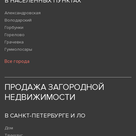
В НАСЕЛЕННЫХ ПУНКТАХ
Александровская
Володарский
Горбунки
Горелово
Грачевка
Гуммолосары
Все города
ПРОДАЖА ЗАГОРОДНОЙ
НЕДВИЖИМОСТИ
В САНКТ-ПЕТЕРБУРГЕ И ЛО
Дом
Таунхаус