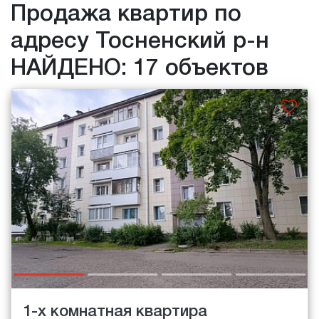
Продажа квартир по
адресу Тосненский р-н
НАЙДЕНО: 17 объектов
1-х комнатная квартира