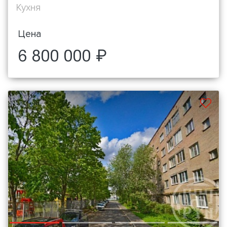
Кухня
Цена
6 800 000 ₽