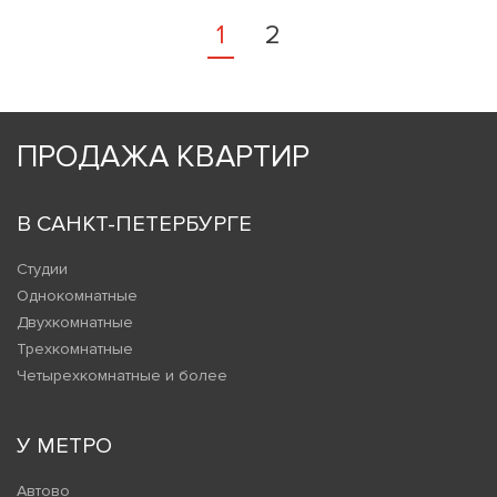
1
2
ПРОДАЖА КВАРТИР
В САНКТ-ПЕТЕРБУРГЕ
Студии
Однокомнатные
Двухкомнатные
Трехкомнатные
Четырехкомнатные и более
У МЕТРО
Автово