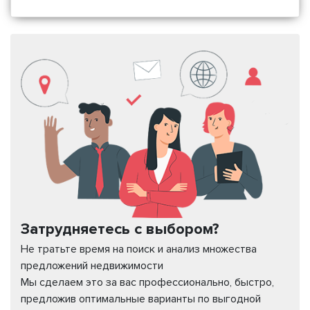
Затрудняетесь с выбором?
Не тратьте время на поиск и анализ множества
предложений недвижимости
Мы сделаем это за вас профессионально, быстро,
предложив оптимальные варианты по выгодной