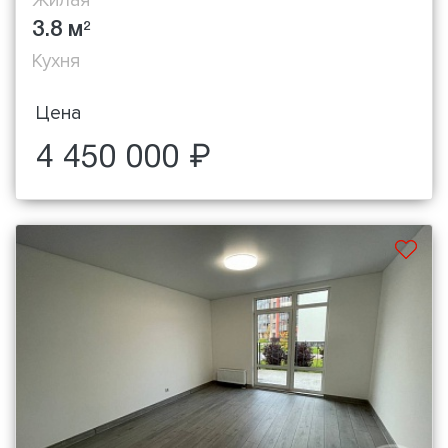
3.8 м
2
Кухня
Цена
4 450 000 ₽