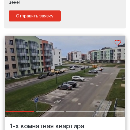
цене!
Отправить заявку
1-х комнатная квартира