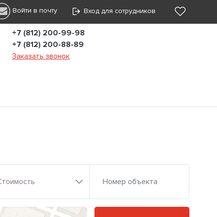
Войти в почту
Вход для сотрудников
+7 (812) 200-99-98
+7 (812) 200-88-89
Заказать звонок
Стоимость