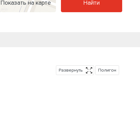
Показать на карте
Найти
Развернуть
Полигон