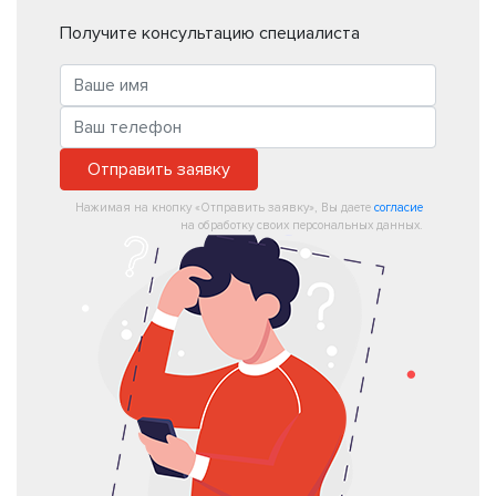
Получите консультацию специалиста
Отправить заявку
Нажимая на кнопку «Отправить заявку», Вы даете
согласие
на обработку своих персональных данных.