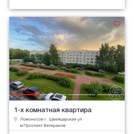
1-х комнатная квартира
Ломоносов г., Швейцарская ул.
м.Проспект Ветеранов