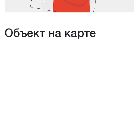
Объект на карте