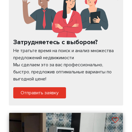
Затрудняетесь с выбором?
Не тратьте время на поиск и анализ множества
предложений недвижимости
Мы сделаем это за вас профессионально,
быстро, предложив оптимальные варианты по
выгодной цене!
Отправить заявку