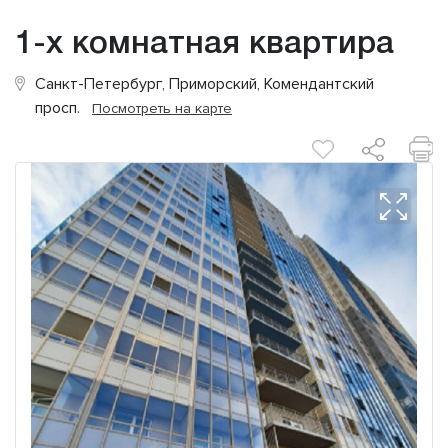
1-х комнатная квартира
Санкт-Петербург, Приморский, Комендантский
просп.
Посмотреть на карте