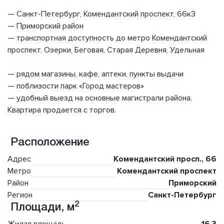
— Санкт-Петербург, Комендантский проспект, 66к3
— Приморский район
— транспортная доступность до метро Комендантский
проспект, Озерки, Беговая, Старая Деревня, Удельная
— рядом магазины, кафе, аптеки, пункты выдачи
— поблизости парк «Город мастеров»
— удобный выезд на основные магистрали района.
Квартира продается с торгов.
Расположение
Адрес
Комендантский просп., 66
Метро
Комендантский проспект
Район
Приморский
Регион
Санкт-Петербург
2
Площади, м