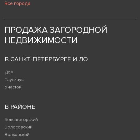
Все города
ПРОДАЖА ЗАГОРОДНОЙ
НЕДВИЖИМОСТИ
В САНКТ-ПЕТЕРБУРГЕ И ЛО
Дом
Таунхаус
Участок
В РАЙОНЕ
Бокситогорский
Волосовский
Волховский