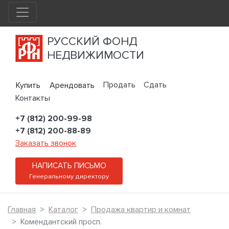
РУССКИЙ ФОНД
НЕДВИЖИМОСТИ
Продать
Сдать
Купить
Арендовать
Контакты
+7 (812) 200-99-98
+7 (812) 200-88-89
Заказать звонок
НАПИСАТЬ ПИСЬМО
Генеральному директору
Главная
Каталог
Продажа квартир и комнат
Комендантский просп.