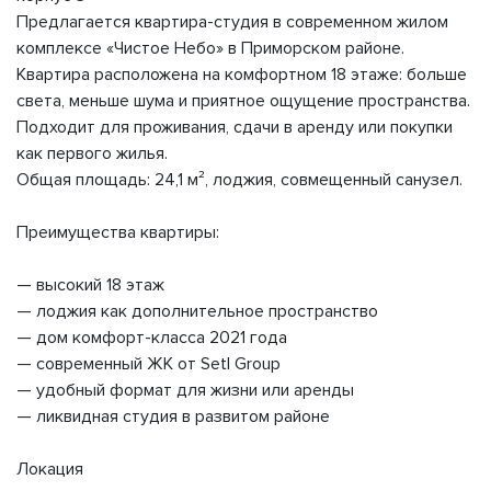
Предлагается квартира-студия в современном жилом
комплексе «Чистое Небо» в Приморском районе.
Квартира расположена на комфортном 18 этаже: больше
света, меньше шума и приятное ощущение пространства.
Подходит для проживания, сдачи в аренду или покупки
как первого жилья.
Общая площадь: 24,1 м², лоджия, совмещенный санузел.
Преимущества квартиры:
— высокий 18 этаж
— лоджия как дополнительное пространство
— дом комфорт-класса 2021 года
— современный ЖК от Setl Group
— удобный формат для жизни или аренды
— ликвидная студия в развитом районе
Локация