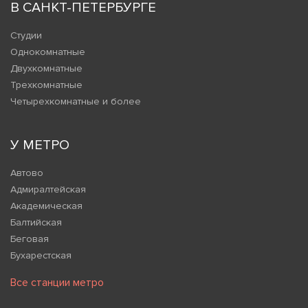
В САНКТ-ПЕТЕРБУРГЕ
Студии
Однокомнатные
Двухкомнатные
Трехкомнатные
Четырехкомнатные и более
У МЕТРО
Автово
Адмиралтейская
Академическая
Балтийская
Беговая
Бухарестская
Все станции метро