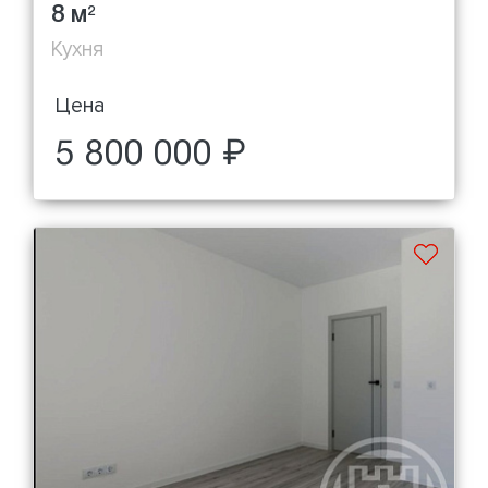
8 м
2
Кухня
Цена
5 800 000 ₽