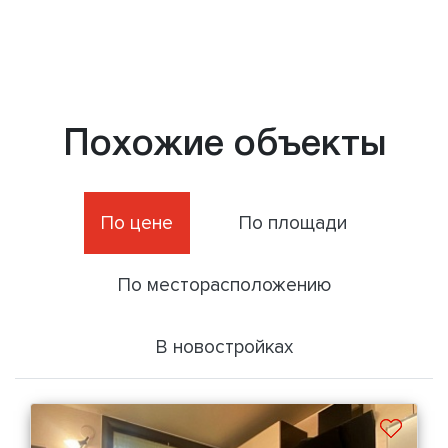
Похожие объекты
По цене
По площади
По месторасположению
В новостройках