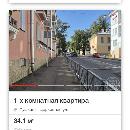
1-х комнатная квартира
Пушкин г., Церковная ул.
34.1 м
2