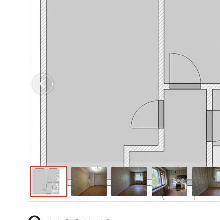
Previous