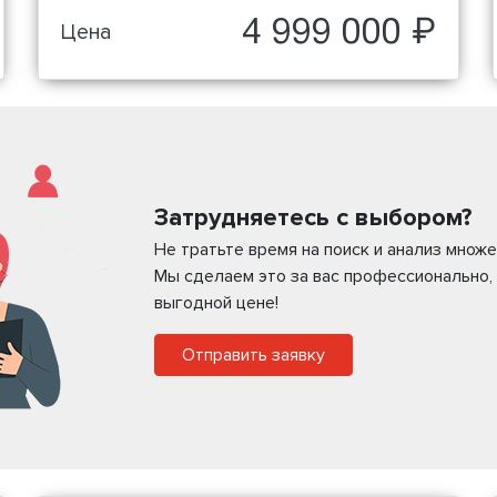
4 999 000 ₽
Цена
Затрудняетесь с выбором?
Не тратьте время на поиск и анализ мно
Мы сделаем это за вас профессионально,
выгодной цене!
Отправить заявку