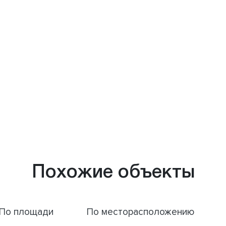
Похожие объекты
По площади
По месторасположению