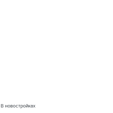
В новостройках