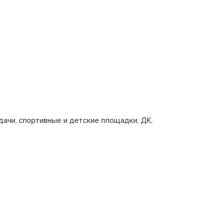
дачи, спортивные и детские площадки, ДК,