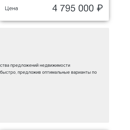
4 795 000 ₽
Цена
жества предложений недвижимости
 быстро, предложив оптимальные варианты по