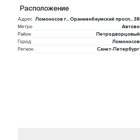
Расположение
Адрес
Ломоносов г., Ораниенбаумский просп., 38
Метро
Автово
Район
Петродворцовый
Город
Ломоносов
Регион
Санкт-Петербург