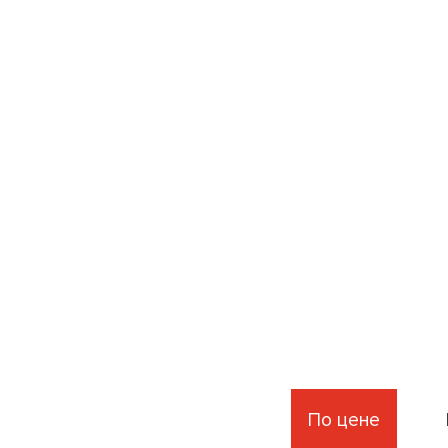
По цене