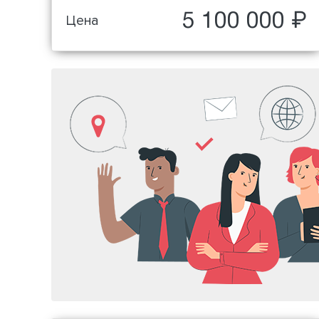
5 100 000 ₽
Цена