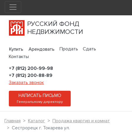
РУССКИЙ ФОНД
НЕДВИЖИМОСТИ
Продать
Сдать
Купить
Арендовать
Контакты
+7 (812) 200-99-98
+7 (812) 200-88-89
Заказать звонок
НАПИСАТЬ ПИСЬМО
Генеральному директору
Главная
Каталог
Продажа квартир и комнат
Сестрорецк г. Токарева ул.