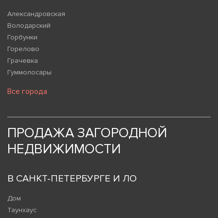
Александровская
Володарский
Горбунки
Горелово
Грачевка
Гуммолосары
Все города
ПРОДАЖА ЗАГОРОДНОЙ
НЕДВИЖИМОСТИ
В САНКТ-ПЕТЕРБУРГЕ И ЛО
Дом
Таунхаус