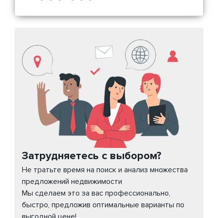
Затрудняетесь с выбором?
Не тратьте время на поиск и анализ множества
предложений недвижимости
Мы сделаем это за вас профессионально,
быстро, предложив оптимальные варианты по
выгодной цене!