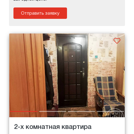
Отправить заявку
2-х комнатная квартира