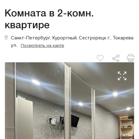
Комната в 2-комн.
квартире
Санкт-Петербург, Курортный, Сестрорецк г., Токарева
ул.
Посмотреть на карте