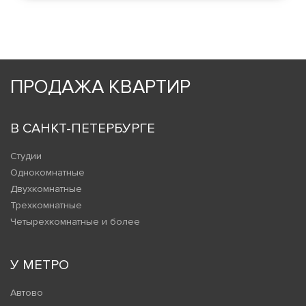
ПРОДАЖА КВАРТИР
В САНКТ-ПЕТЕРБУРГЕ
Студии
Однокомнатные
Двухкомнатные
Трехкомнатные
Четырехкомнатные и более
У МЕТРО
Автово