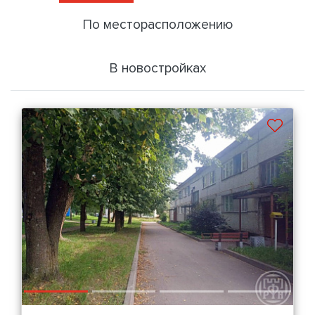
По месторасположению
В новостройках