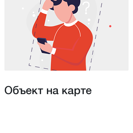
Объект на карте