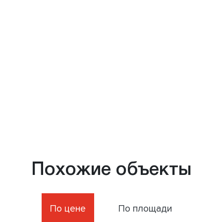
Похожие объекты
По цене
По площади