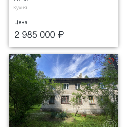
Кухня
Цена
2 985 000 ₽